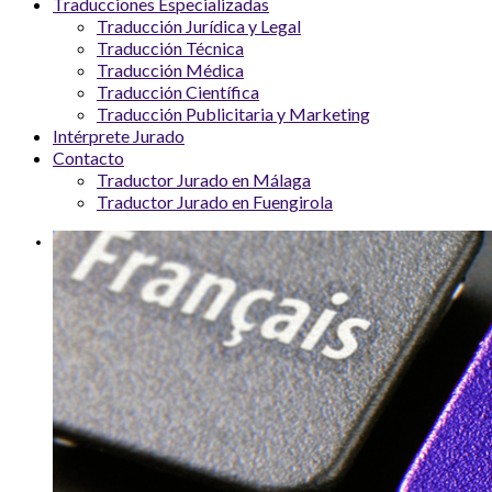
Traducciones Especializadas
Traducción Jurídica y Legal
Traducción Técnica
Traducción Médica
Traducción Científica
Traducción Publicitaria y Marketing
Intérprete Jurado
Contacto
Traductor Jurado en Málaga
Traductor Jurado en Fuengirola