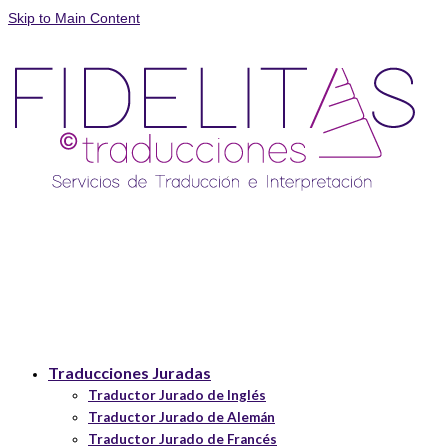
Skip to Main Content
Traducciones Juradas
Traductor Jurado de Inglés
Traductor Jurado de Alemán
Traductor Jurado de Francés