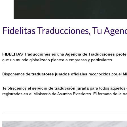
Fidelitas Traducciones, Tu Agen
FIDELITAS Traducciones
es una
Agencia de Traducciones profe
que un mundo globalizado plantea a empresas y particulares.
Disponemos de
traductores jurados oficiales
reconocidos por el
Mi
Te ofrecemos el
servicio de traducción jurada
para todos aquellos d
registrados en el Ministerio de Asuntos Exteriores. El formato de la t