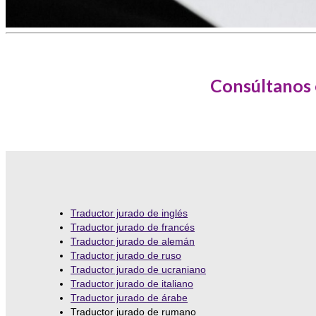
Consúltanos e
Traductor jurado de inglés
Traductor jurado de francés
Traductor jurado de alemán
Traductor jurado de ruso
Traductor jurado de ucraniano
Traductor jurado de italiano
Traductor jurado de árabe
Traductor jurado de rumano