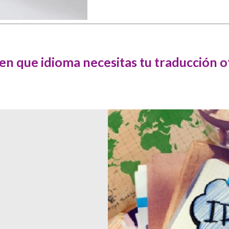
n que idioma necesitas tu traducción of