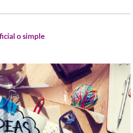
icial o simple