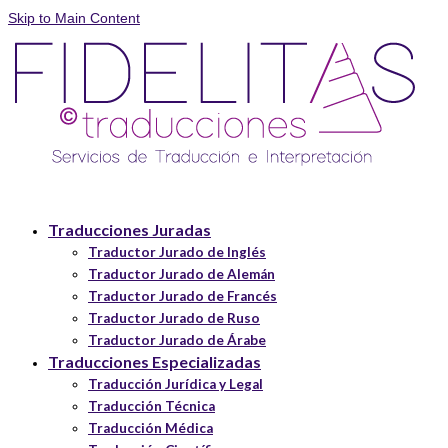
Skip to Main Content
Traducciones Juradas
Traductor Jurado de Inglés
Traductor Jurado de Alemán
Traductor Jurado de Francés
Traductor Jurado de Ruso
Traductor Jurado de Árabe
Traducciones Especializadas
Traducción Jurídica y Legal
Traducción Técnica
Traducción Médica