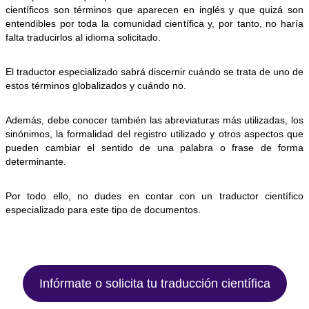
científicos son términos que aparecen en inglés y que quizá son
entendibles por toda la comunidad científica y, por tanto, no haría
falta traducirlos al idioma solicitado.
El traductor especializado sabrá discernir cuándo se trata de uno de
estos términos globalizados y cuándo no.
Además, debe conocer también las abreviaturas más utilizadas, los
sinónimos, la formalidad del registro utilizado y otros aspectos que
pueden cambiar el sentido de una palabra o frase de forma
determinante.
Por todo ello, no dudes en contar con un traductor científico
especializado para este tipo de documentos.
Infórmate o solicita tu traducción científica