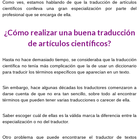
Como ves, estamos hablando de que la traducción de artículos
científicos conlleva una gran especialización por parte del
profesional que se encarga de ella.
¿Cómo realizar una buena traducción
de artículos científicos?
Hasta no hace demasiado tiempo, se consideraba que la traducción
científica no tenía más complicación que la de usar un diccionario
para traducir los términos específicos que aparecían en un texto.
Sin embargo, hace algunas décadas los traductores comenzaron a
darse cuenta de que no era tan sencillo, sobre todo al encontrar
términos que pueden tener varias traducciones o carecer de ella.
Saber escoger cuál de ellas es la válida marca la diferencia entre la
especialización o no del traductor.
Otro problema que puede encontrarse el traductor de textos