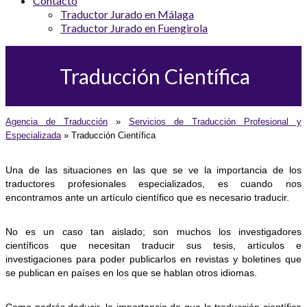
Contacto
Traductor Jurado en Málaga
Traductor Jurado en Fuengirola
Traducción Científica
Agencia de Traducción
»
Servicios de Traducción Profesional y
Especializada
»
Traducción Científica
Una de las situaciones en las que se ve la importancia de los
traductores profesionales especializados, es cuando nos
encontramos ante un artículo científico que es necesario traducir.
No es un caso tan aislado; son muchos los investigadores
científicos que necesitan traducir sus tesis, artículos e
investigaciones para poder publicarlos en revistas y boletines que
se publican en países en los que se hablan otros idiomas.