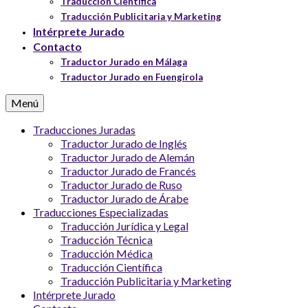
Traducción Científica
Traducción Publicitaria y Marketing
Intérprete Jurado
Contacto
Traductor Jurado en Málaga
Traductor Jurado en Fuengirola
Menú
Traducciones Juradas
Traductor Jurado de Inglés
Traductor Jurado de Alemán
Traductor Jurado de Francés
Traductor Jurado de Ruso
Traductor Jurado de Árabe
Traducciones Especializadas
Traducción Jurídica y Legal
Traducción Técnica
Traducción Médica
Traducción Científica
Traducción Publicitaria y Marketing
Intérprete Jurado