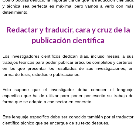
Como podrás deducir, la importancia de que la traducción científica
y técnica sea perfecta es máxima, pero vamos a verlo con más
detenimiento.
Redactar y traducir, cara y cruz de la
publicación científica
Los investigadores científicos dedican días, incluso meses, a sus
trabajos teóricos para poder publicar artículos completos y certeros,
en los que presentar los resultados de sus investigaciones, en
forma de tesis, estudios o publicaciones.
Esto supone que el investigador deba conocer el lenguaje
específico que ha de utilizar para poner por escrito su trabajo de
forma que se adapte a ese sector en concreto.
Este lenguaje específico debe ser conocido también por el traductor
científico técnico que se encargue de su texto después.